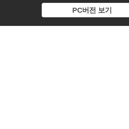
PC버전 보기