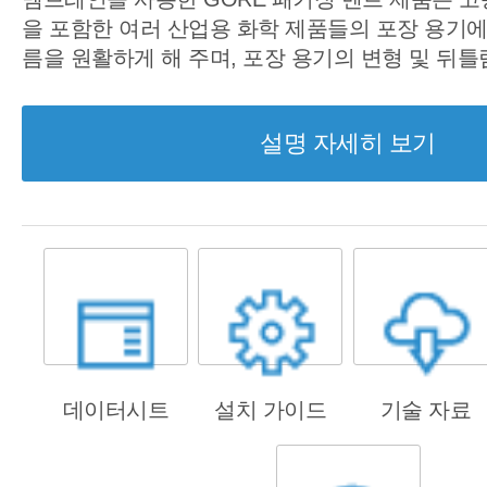
을 포함한 여러 산업용 화학 제품들의 포장 용기에
름을 원활하게 해 주며, 포장 용기의 변형 및 뒤
설명 자세히 보기
데이터시트
설치 가이드
기술 자료