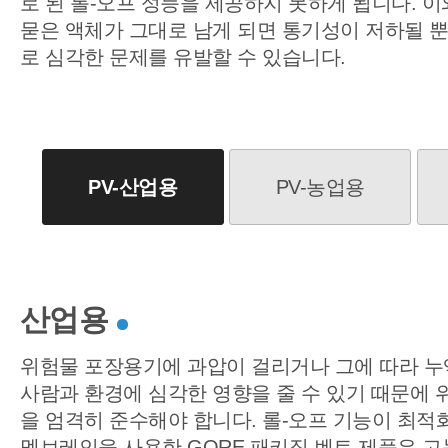
로 된 롤-오프 성능을 제공하지 못하게 됩니다. 
묻은 액체가 그대로 남게 되면 통기성이 저하될 
로 심각한 문제를 유발할 수 있습니다.
PV-산업용
PV-농업용
산업용
위험물 포장용기에 과압이 걸리거나 그에 따라 누
사람과 환경에 심각한 영향을 줄 수 있기 때문에 
을 엄격히 준수해야 합니다. 롤-오프 기능이 최적화된
멤브레인을 사용한 GORE 패키징 벤트 제품은 