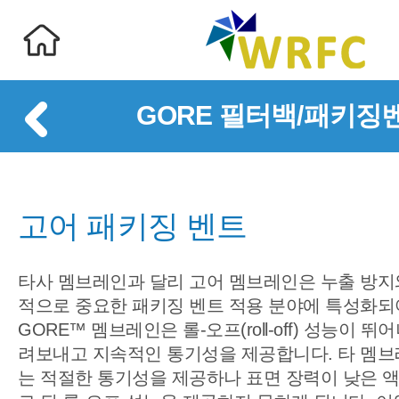
GORE 필터백/패키징
고어 패키징 벤트
타사 멤브레인과 달리 고어 멤브레인은 누출 방지
적으로 중요한 패키징 벤트 적용 분야에 특성화되
GORE™ 멤브레인은 롤-오프(roll-off) 성능이 
려보내고 지속적인 통기성을 제공합니다. 타 멤브
는 적절한 통기성을 제공하나 표면 장력이 낮은 