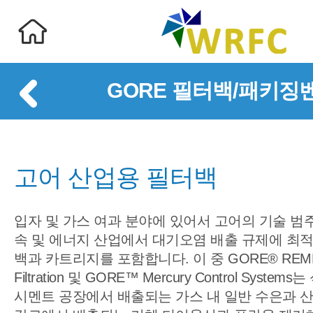
GORE 필터백/패키징
고어 산업용 필터백
입자 및 가스 여과 분야에 있어서 고어의 기술 범주
속 및 에너지 산업에서 대기오염 배출 규제에 최
백과 카트리지를 포함합니다. 이 중 GORE® REMEDIA
Filtration 및 GORE™ Mercury Control Syst
시멘트 공장에서 배출되는 가스 내 일반 수은과 산