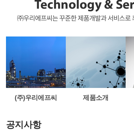
(주)우리에프씨
제품소개
공지사항